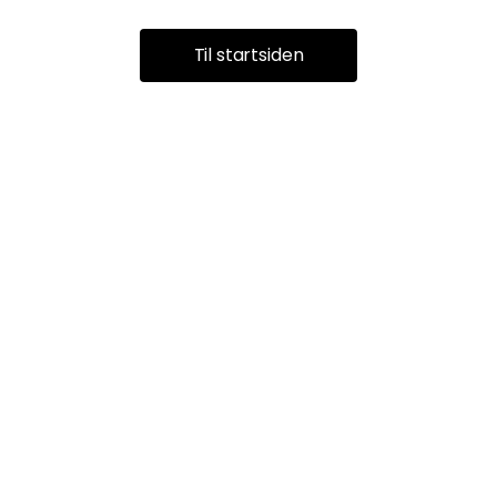
Til startsiden