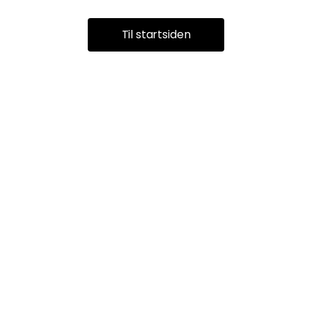
Til startsiden