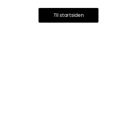
Til startsiden