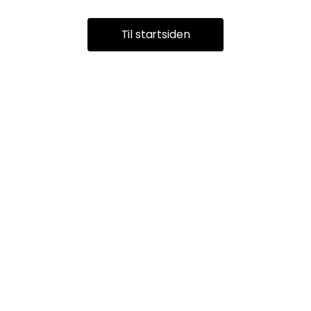
Til startsiden