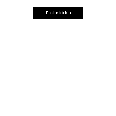
Til startsiden