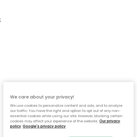
;
We care about your privacy!
We use cookies to personalize content and ads, and to analyze
our traffic. You have the right and option to opt out of any non-
essential cookies while using our site. However, blocking certain
cookies may affect your experience of the website.
Our privacy
policy
Google's privacy policy