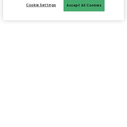
Cookie Settings
Accept All Cookies