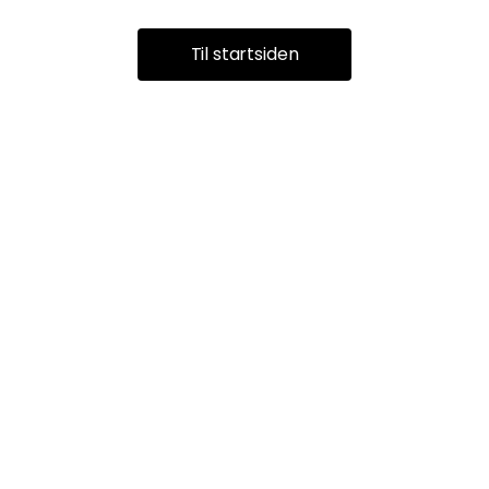
Til startsiden