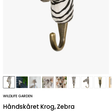
WILDLIFE GARDEN
Håndskåret Krog, Zebra