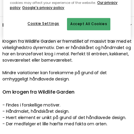
cookies may affect your experience of the website.
Our privacy
policy
Google's privacy policy
Cookie Settings
Accept All Cookies