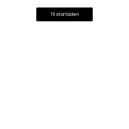
Til startsiden