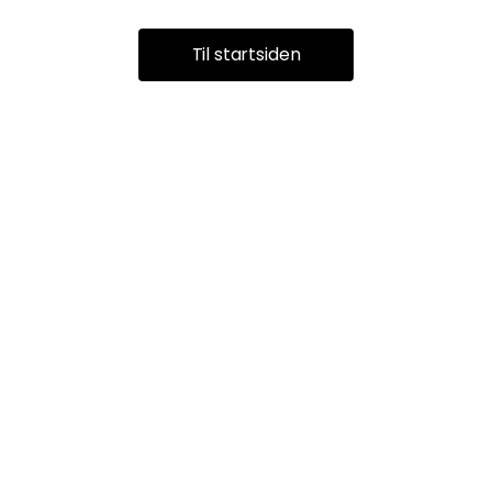
Til startsiden