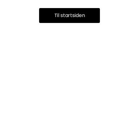
Til startsiden