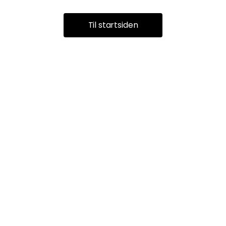
Til startsiden