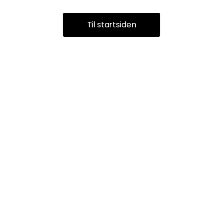
Til startsiden