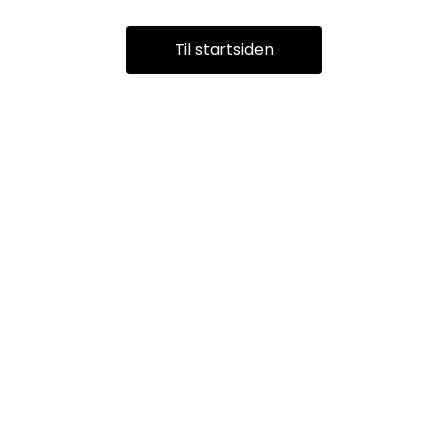
Til startsiden