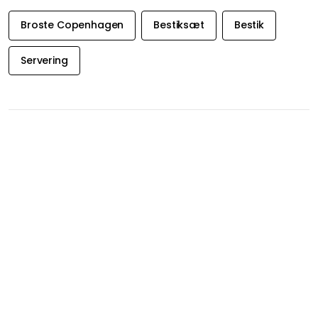
Broste Copenhagen
Bestiksæt
Bestik
Servering