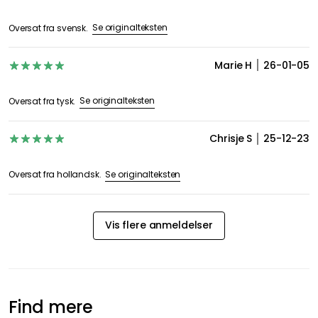
Se originalteksten
Oversat fra svensk.
Marie H
26-01-05
Se originalteksten
Oversat fra tysk.
Chrisje S
25-12-23
Se originalteksten
Oversat fra hollandsk.
Vis flere anmeldelser
Find mere