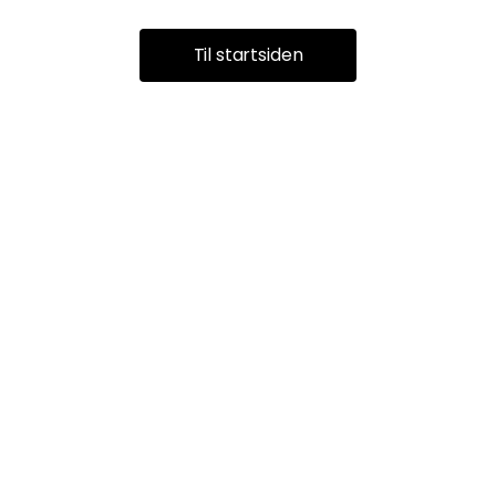
Til startsiden