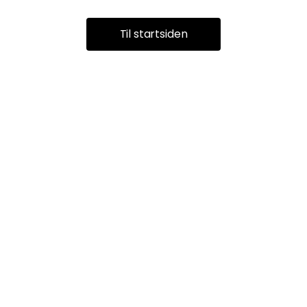
Til startsiden