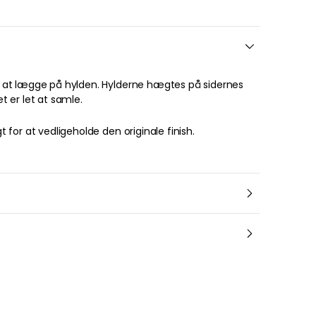
 er let at samle.
for at vedligeholde den originale finish.