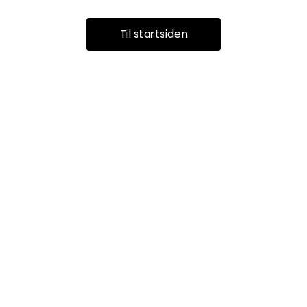
Til startsiden