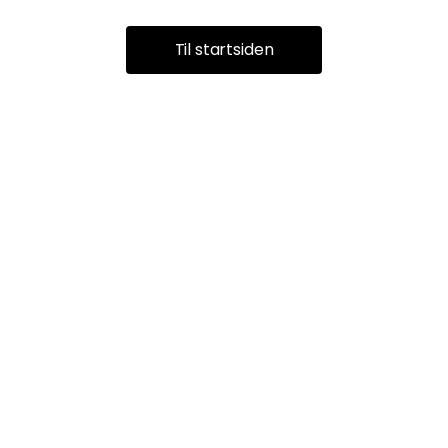
Til startsiden