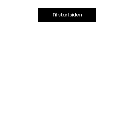
Til startsiden