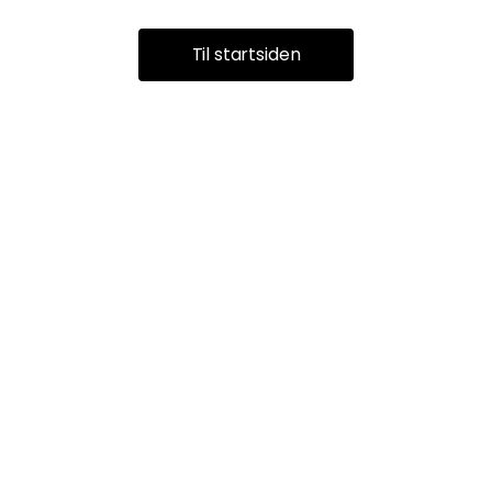
Til startsiden