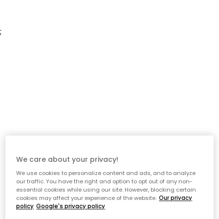
;
We care about your privacy!
We use cookies to personalize content and ads, and to analyze
our traffic. You have the right and option to opt out of any non-
essential cookies while using our site. However, blocking certain
cookies may affect your experience of the website.
Our privacy
policy
Google's privacy policy