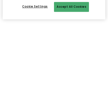
Cookie Settings
Accept All Cookies