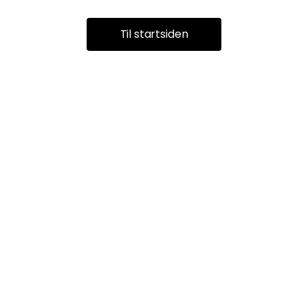
Til startsiden