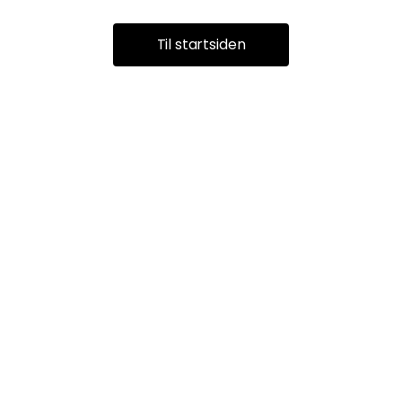
Til startsiden