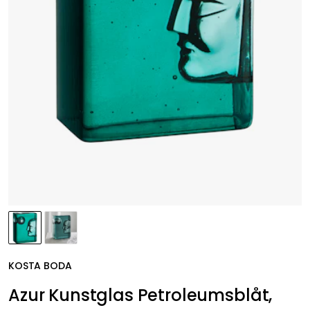
KOSTA BODA
Azur Kunstglas Petroleumsblåt,