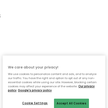
;
We care about your privacy!
We use cookies to personalize content and ads, and to analyze
our traffic. You have the right and option to opt out of any non-
essential cookies while using our site. However, blocking certain
cookies may affect your experience of the website.
Our privacy
policy
Google's privacy policy
Cookie Settings
Accept All Cookies