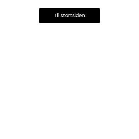
Til startsiden