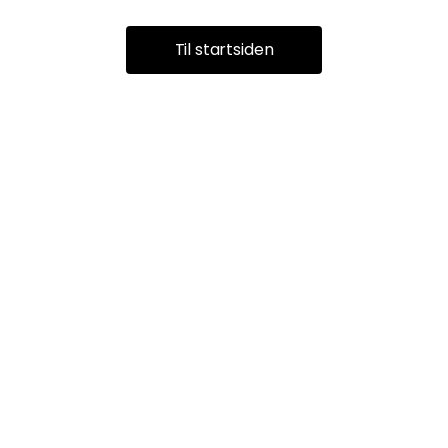
Til startsiden