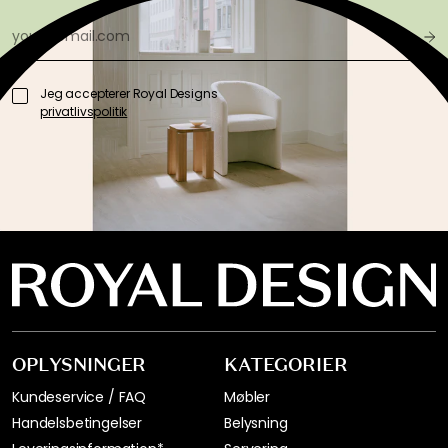
Jeg accepterer Royal Designs
privatlivspolitik
OPLYSNINGER
KATEGORIER
Kundeservice / FAQ
Møbler
Handelsbetingelser
Belysning