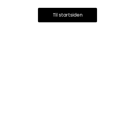
Til startsiden