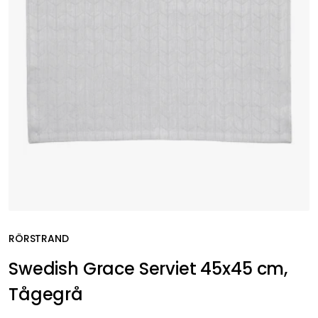
RÖRSTRAND
Swedish Grace Serviet 45x45 cm,
Tågegrå