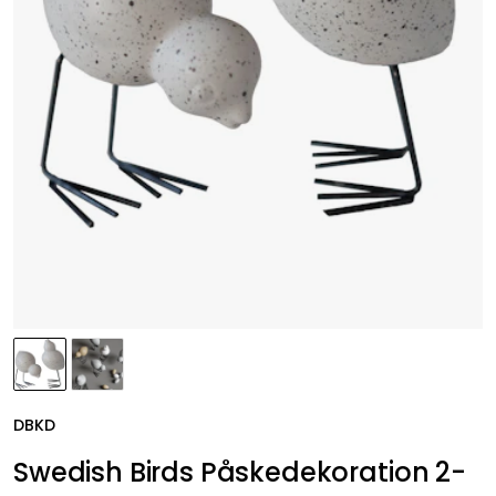
DBKD
Swedish Birds Påskedekoration 2-