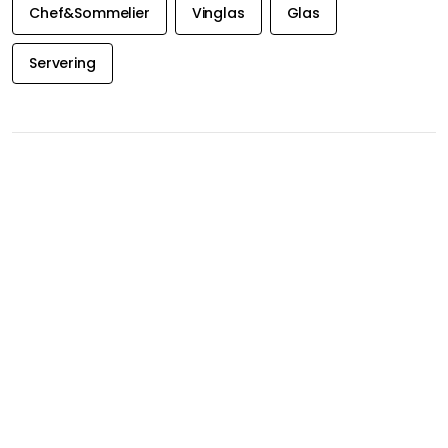
Chef&Sommelier
Vinglas
Glas
Servering