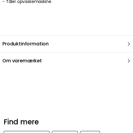
- Tåler opvaskemaskine
Produktinformation
Om varemærket
Find mere