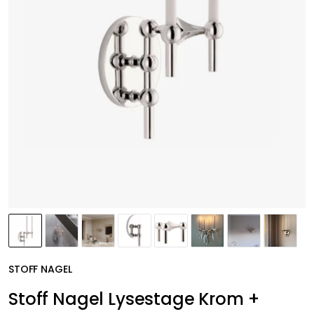
STOFF NAGEL
Stoff Nagel Lysestage Krom +