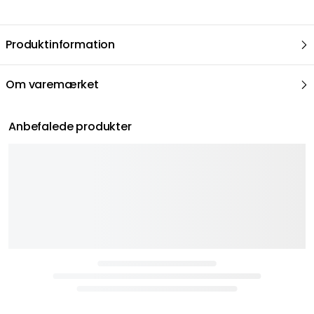
Produktinformation
Om varemærket
Anbefalede produkter