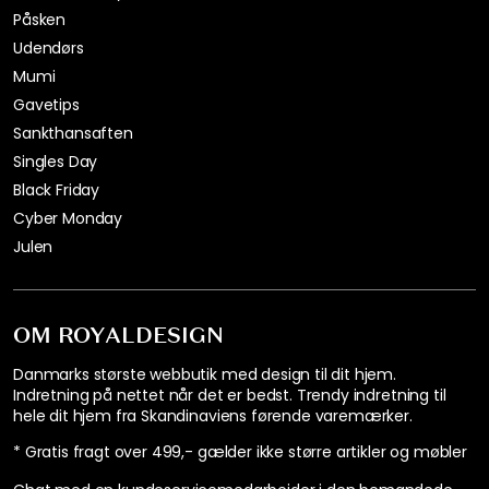
Påsken
Udendørs
Mumi
Gavetips
Sankthansaften
Singles Day
Black Friday
Cyber Monday
Julen
OM ROYALDESIGN
Danmarks største webbutik med design til dit hjem.
Indretning på nettet når det er bedst. Trendy indretning til
hele dit hjem fra Skandinaviens førende varemærker.
* Gratis fragt over 499,- gælder ikke større artikler og møbler