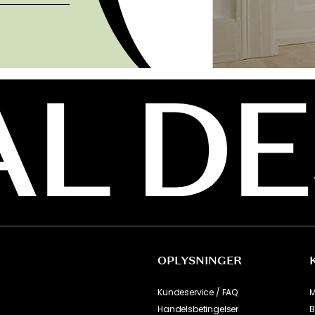
OPLYSNINGER
Kundeservice / FAQ
M
Handelsbetingelser
B