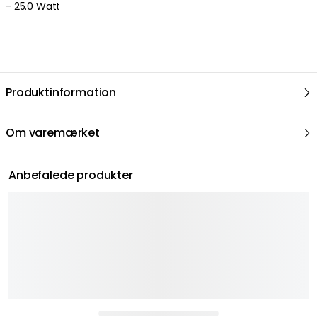
- 25.0 Watt
Produktinformation
Om varemærket
Anbefalede produkter