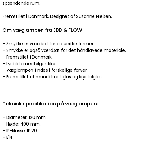
spændende rum.
Fremstillet i Danmark. Designet af Susanne Nielsen.
Om væglampen fra EBB & FLOW
- Smykke er værdsat for de unikke former
- Smykke er også værdsat for det håndlavede materiale.
- Fremstillet i Danmark.
- Lyskilde medfølger ikke.
- Væglampen findes i forskellige farver.
- Fremstillet af mundblæst glas og krystalglas.
Teknisk specifikation på væglampen:
- Diameter: 120 mm.
- Højde: 400 mm.
- IP-klasse: IP 20.
- E14