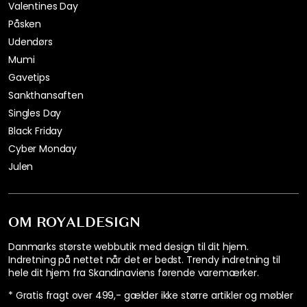
Valentines Day
Påsken
Udendørs
Mumi
Gavetips
Sankthansaften
Singles Day
Black Friday
Cyber Monday
Julen
OM ROYALDESIGN
Danmarks største webbutik med design til dit hjem.
Indretning på nettet når det er bedst. Trendy indretning til
hele dit hjem fra Skandinaviens førende varemærker.
* Gratis fragt over 499,- gælder ikke større artikler og møbler