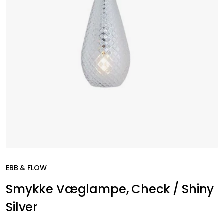
EBB & FLOW
Smykke Væglampe, Check / Shiny
Silver