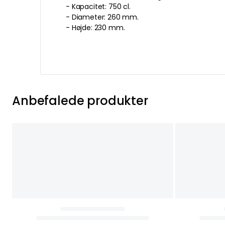
- Kapacitet: 750 cl.
- Diameter: 260 mm.
- Højde: 230 mm.
Anbefalede produkter