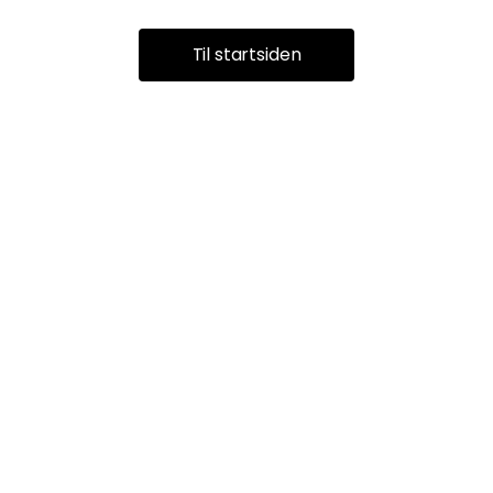
Til startsiden