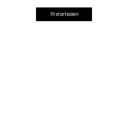
Til startsiden