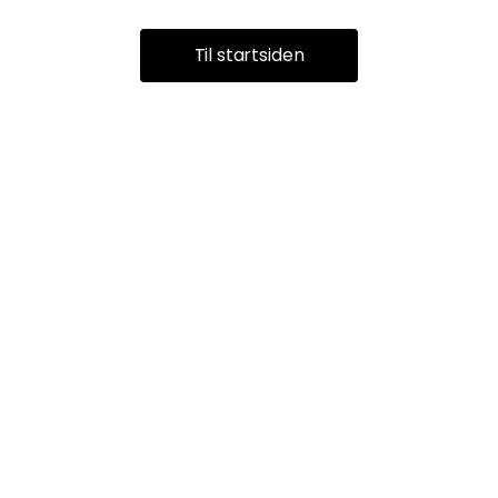
Til startsiden