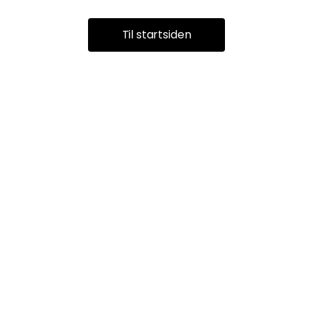
Til startsiden