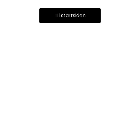
Til startsiden