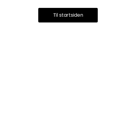
Til startsiden