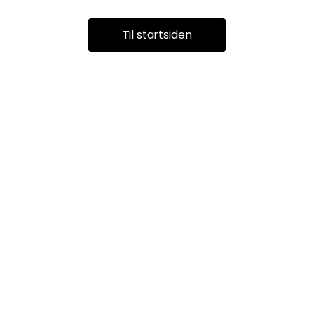
Til startsiden