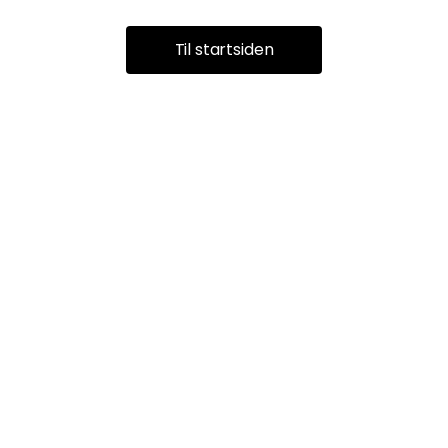
Til startsiden