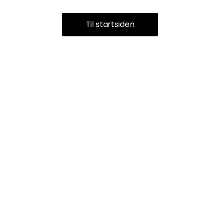
Til startsiden