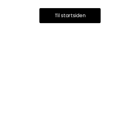
Til startsiden