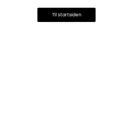
Til startsiden